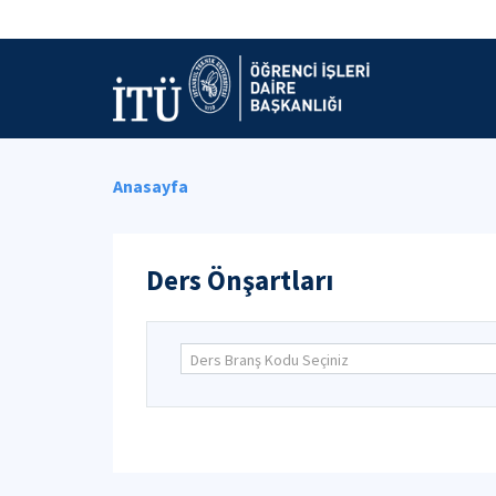
Anasayfa
Ders Önşartları
Ders Branş Kodu Seçiniz