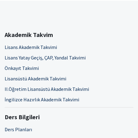
Akademik Takvim
Lisans Akademik Takvimi
Lisans Yatay Geçiş, ÇAP, Yandal Takvimi
Önkayıt Takvimi
Lisansüstü Akademik Takvimi
II.Öğretim Lisansüstü Akademik Takvimi
İngilizce Hazırlık Akademik Takvimi
Ders Bilgileri
Ders Planları