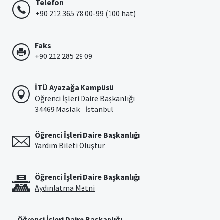
Telefon
+90 212 365 78 00-99 (100 hat)
Faks
+90 212 285 29 09
İTÜ Ayazağa Kampüsü
Öğrenci İşleri Daire Başkanlığı
34469 Maslak - İstanbul
Öğrenci İşleri Daire Başkanlığı
Yardım Bileti Oluştur
Öğrenci İşleri Daire Başkanlığı
Aydınlatma Metni
Öğrenci İşleri Daire Başkanlığı