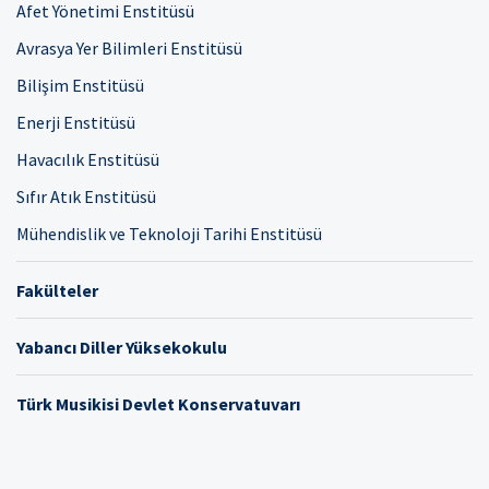
Afet Yönetimi Enstitüsü
Avrasya Yer Bilimleri Enstitüsü
Bilişim Enstitüsü
Enerji Enstitüsü
Havacılık Enstitüsü
Sıfır Atık Enstitüsü
Mühendislik ve Teknoloji Tarihi Enstitüsü
Fakülteler
Yabancı Diller Yüksekokulu
Türk Musikisi Devlet Konservatuvarı