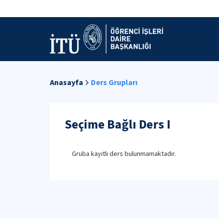
Anasayfa
Ders Grupları
Seçime Bağlı Ders I
Gruba kayıtlı ders bulunmamaktadır.