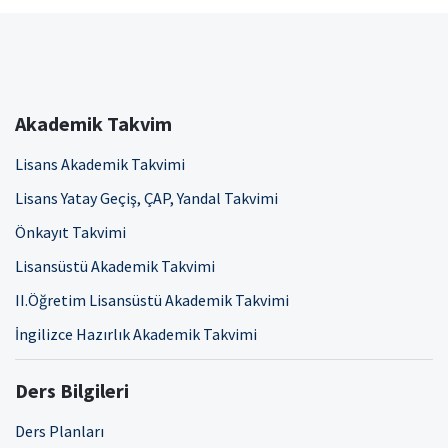
Akademik Takvim
Lisans Akademik Takvimi
Lisans Yatay Geçiş, ÇAP, Yandal Takvimi
Önkayıt Takvimi
Lisansüstü Akademik Takvimi
II.Öğretim Lisansüstü Akademik Takvimi
İngilizce Hazırlık Akademik Takvimi
Ders Bilgileri
Ders Planları