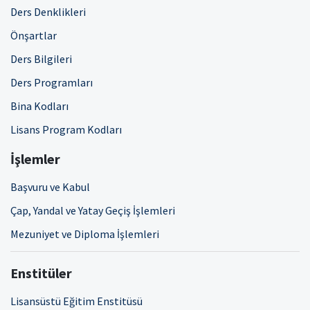
Ders Denklikleri
Önşartlar
Ders Bilgileri
Ders Programları
Bina Kodları
Lisans Program Kodları
İşlemler
Başvuru ve Kabul
Çap, Yandal ve Yatay Geçiş İşlemleri
Mezuniyet ve Diploma İşlemleri
Enstitüler
Lisansüstü Eğitim Enstitüsü