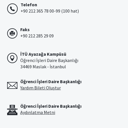
Telefon
+90 212 365 78 00-99 (100 hat)
Faks
+90 212 285 29 09
İTÜ Ayazağa Kampüsü
Öğrenci İşleri Daire Başkanlığı
34469 Maslak - İstanbul
Öğrenci İşleri Daire Başkanlığı
Yardım Bileti Oluştur
Öğrenci İşleri Daire Başkanlığı
Aydınlatma Metni