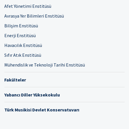
Afet Yönetimi Enstitüsü
Avrasya Yer Bilimleri Enstitüsü
Bilişim Enstitüsü
Enerji Enstitüsü
Havacılık Enstitüsü
Sıfır Atık Enstitüsü
Mühendislik ve Teknoloji Tarihi Enstitüsü
Fakülteler
Yabancı Diller Yüksekokulu
Türk Musikisi Devlet Konservatuvarı