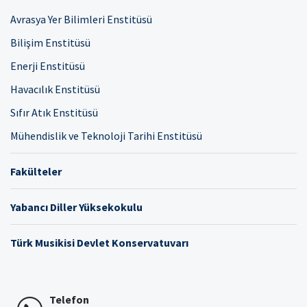
Avrasya Yer Bilimleri Enstitüsü
Bilişim Enstitüsü
Enerji Enstitüsü
Havacılık Enstitüsü
Sıfır Atık Enstitüsü
Mühendislik ve Teknoloji Tarihi Enstitüsü
Fakülteler
Yabancı Diller Yüksekokulu
Türk Musikisi Devlet Konservatuvarı
Telefon