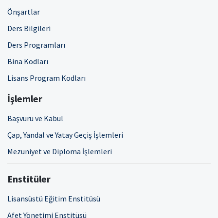
Önşartlar
Ders Bilgileri
Ders Programları
Bina Kodları
Lisans Program Kodları
İşlemler
Başvuru ve Kabul
Çap, Yandal ve Yatay Geçiş İşlemleri
Mezuniyet ve Diploma İşlemleri
Enstitüler
Lisansüstü Eğitim Enstitüsü
Afet Yönetimi Enstitüsü