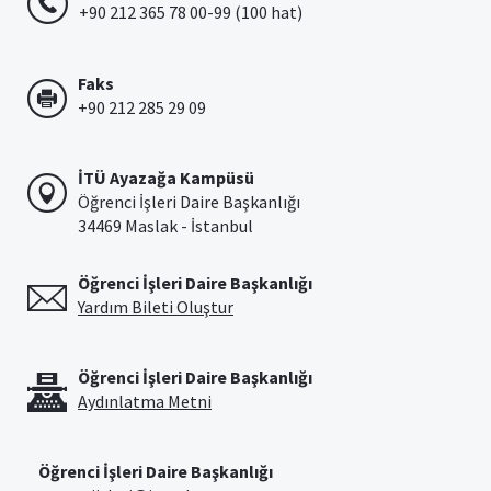
+90 212 365 78 00-99 (100 hat)
Faks
+90 212 285 29 09
İTÜ Ayazağa Kampüsü
Öğrenci İşleri Daire Başkanlığı
34469 Maslak - İstanbul
Öğrenci İşleri Daire Başkanlığı
Yardım Bileti Oluştur
Öğrenci İşleri Daire Başkanlığı
Aydınlatma Metni
Öğrenci İşleri Daire Başkanlığı