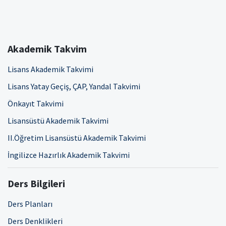
Akademik Takvim
Lisans Akademik Takvimi
Lisans Yatay Geçiş, ÇAP, Yandal Takvimi
Önkayıt Takvimi
Lisansüstü Akademik Takvimi
II.Öğretim Lisansüstü Akademik Takvimi
İngilizce Hazırlık Akademik Takvimi
Ders Bilgileri
Ders Planları
Ders Denklikleri