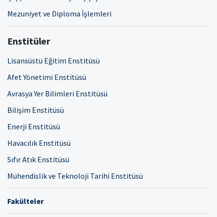
Mezuniyet ve Diploma İşlemleri
Enstitüler
Lisansüstü Eğitim Enstitüsü
Afet Yönetimi Enstitüsü
Avrasya Yer Bilimleri Enstitüsü
Bilişim Enstitüsü
Enerji Enstitüsü
Havacılık Enstitüsü
Sıfır Atık Enstitüsü
Mühendislik ve Teknoloji Tarihi Enstitüsü
Fakülteler