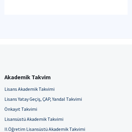
Akademik Takvim
Lisans Akademik Takvimi
Lisans Yatay Geçiş, ÇAP, Yandal Takvimi
Önkayıt Takvimi
Lisansüstü Akademik Takvimi
II.Öğretim Lisansüstü Akademik Takvimi