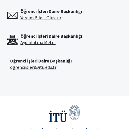
Öğrenci İşleri Daire Başkanlığı
Yardım Bileti Oluştur
Öğrenci İşleri Daire Başkanlığı
Aydınlatma Metni
Öğrenci İşleri Daire Başkanlığı
ogrenciisleri@itu.edu.tr