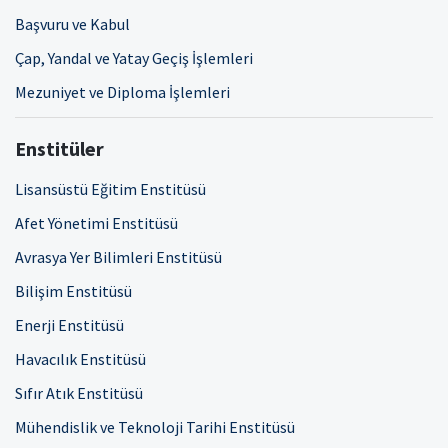
Başvuru ve Kabul
Çap, Yandal ve Yatay Geçiş İşlemleri
Mezuniyet ve Diploma İşlemleri
Enstitüler
Lisansüstü Eğitim Enstitüsü
Afet Yönetimi Enstitüsü
Avrasya Yer Bilimleri Enstitüsü
Bilişim Enstitüsü
Enerji Enstitüsü
Havacılık Enstitüsü
Sıfır Atık Enstitüsü
Mühendislik ve Teknoloji Tarihi Enstitüsü