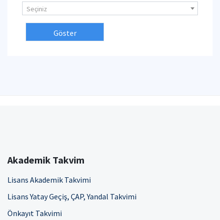
Seçiniz
Akademik Takvim
Lisans Akademik Takvimi
Lisans Yatay Geçiş, ÇAP, Yandal Takvimi
Önkayıt Takvimi