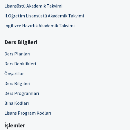
Lisansüstü Akademik Takvimi
II.Öğretim Lisansüstü Akademik Takvimi
İngilizce Hazırlık Akademik Takvimi
Ders Bilgileri
Ders Planları
Ders Denklikleri
Önşartlar
Ders Bilgileri
Ders Programları
Bina Kodları
Lisans Program Kodları
İşlemler