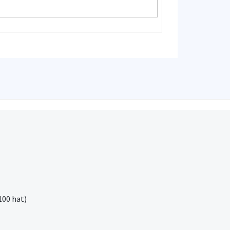
100 hat)