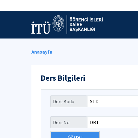
Anasayfa
Ders Bilgileri
Ders Kodu
Ders No