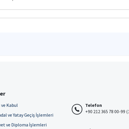
ler
 ve Kabul
Telefon
+90 212 365 78 00-99 (
dal ve Yatay Geçiş İşlemleri
et ve Diploma İşlemleri