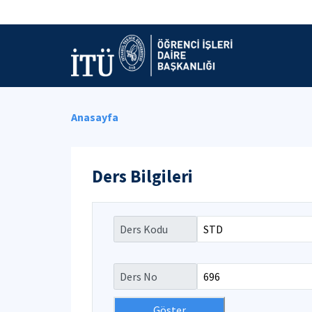
Anasayfa
Ders Bilgileri
Ders Kodu
Ders No