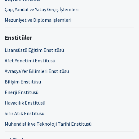
Çap, Yandal ve Yatay Geçiş İşlemleri
Mezuniyet ve Diploma İşlemleri
Enstitüler
Lisansüstü Eğitim Enstitüsü
Afet Yönetimi Enstitüsü
Avrasya Yer Bilimleri Enstitüsü
Bilişim Enstitüsü
Enerji Enstitüsü
Havacılık Enstitüsü
Sıfır Atık Enstitüsü
Mühendislik ve Teknoloji Tarihi Enstitüsü