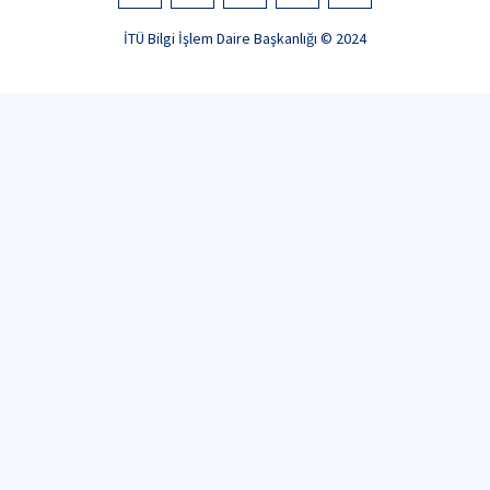
İTÜ Bilgi İşlem Daire Başkanlığı © 2024