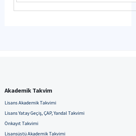
Akademik Takvim
Lisans Akademik Takvimi
Lisans Yatay Geçiş, ÇAP, Yandal Takvimi
Önkayıt Takvimi
Lisansüstü Akademik Takvimi