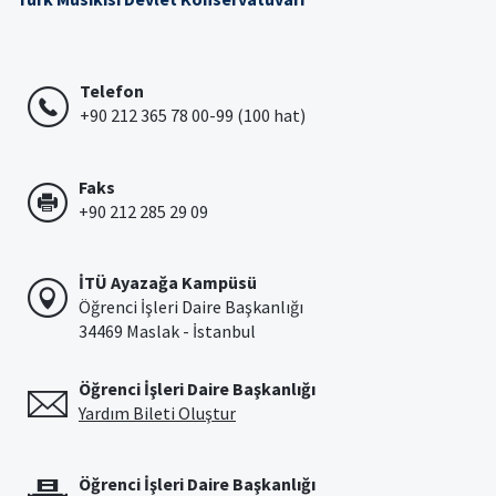
Telefon
+90 212 365 78 00-99 (100 hat)
Faks
+90 212 285 29 09
İTÜ Ayazağa Kampüsü
Öğrenci İşleri Daire Başkanlığı
34469 Maslak - İstanbul
Öğrenci İşleri Daire Başkanlığı
Yardım Bileti Oluştur
Öğrenci İşleri Daire Başkanlığı