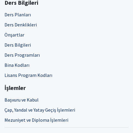
Ders Bilgileri
Ders Planları
Ders Denklikleri
Önşartlar
Ders Bilgileri
Ders Programları
Bina Kodları
Lisans Program Kodları
İşlemler
Başvuru ve Kabul
Çap, Yandal ve Yatay Geçiş İşlemleri
Mezuniyet ve Diploma İşlemleri