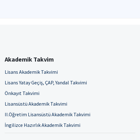
Akademik Takvim
Lisans Akademik Takvimi
Lisans Yatay Geçiş, ÇAP, Yandal Takvimi
Önkayıt Takvimi
Lisansüstü Akademik Takvimi
II.Öğretim Lisansüstü Akademik Takvimi
İngilizce Hazırlık Akademik Takvimi