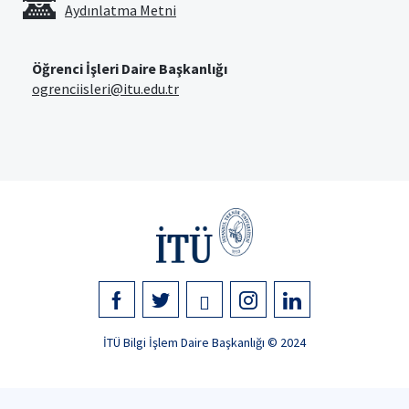
Aydınlatma Metni
Öğrenci İşleri Daire Başkanlığı
ogrenciisleri@itu.edu.tr
İTÜ Bilgi İşlem Daire Başkanlığı © 2024