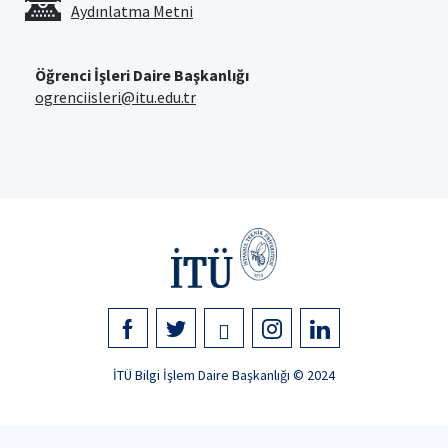
Aydınlatma Metni
Öğrenci İşleri Daire Başkanlığı
ogrenciisleri@itu.edu.tr
İTÜ Bilgi İşlem Daire Başkanlığı © 2024