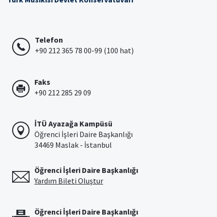
Telefon
+90 212 365 78 00-99 (100 hat)
Faks
+90 212 285 29 09
İTÜ Ayazağa Kampüsü
Öğrenci İşleri Daire Başkanlığı
34469 Maslak - İstanbul
Öğrenci İşleri Daire Başkanlığı
Yardım Bileti Oluştur
Öğrenci İşleri Daire Başkanlığı