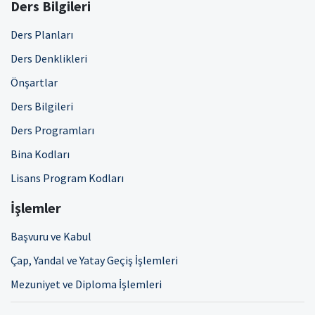
Ders Bilgileri
Ders Planları
Ders Denklikleri
Önşartlar
Ders Bilgileri
Ders Programları
Bina Kodları
Lisans Program Kodları
İşlemler
Başvuru ve Kabul
Çap, Yandal ve Yatay Geçiş İşlemleri
Mezuniyet ve Diploma İşlemleri