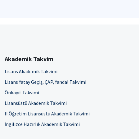
Akademik Takvim
Lisans Akademik Takvimi
Lisans Yatay Geçiş, ÇAP, Yandal Takvimi
Önkayıt Takvimi
Lisansüstü Akademik Takvimi
II.Öğretim Lisansüstü Akademik Takvimi
İngilizce Hazırlık Akademik Takvimi