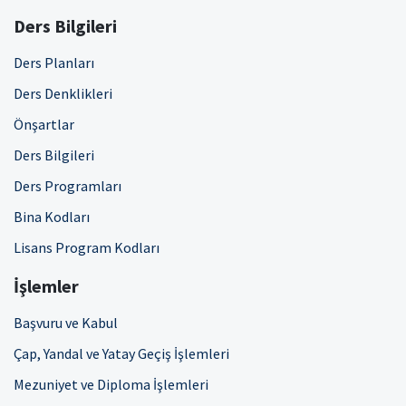
Ders Bilgileri
Ders Planları
Ders Denklikleri
Önşartlar
Ders Bilgileri
Ders Programları
Bina Kodları
Lisans Program Kodları
İşlemler
Başvuru ve Kabul
Çap, Yandal ve Yatay Geçiş İşlemleri
Mezuniyet ve Diploma İşlemleri