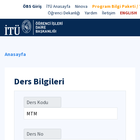
ÖBS Giriş
İTÜ Anasayfa
Ninova
Program Bilgi Paketi /
Öğrenci Dekanlığı
Yardım
İletişim
ENGLISH
Anasayfa
Ders Bilgileri
Ders Kodu
Ders No