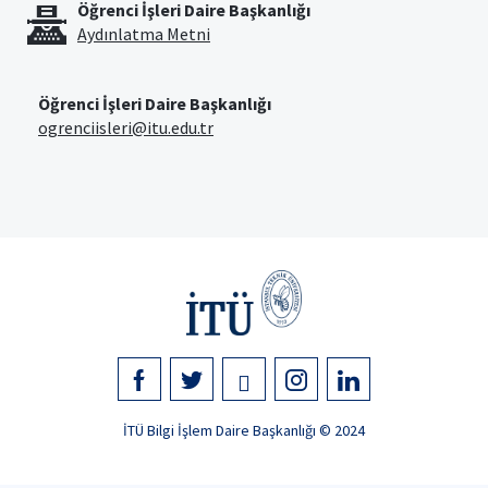
Öğrenci İşleri Daire Başkanlığı
Aydınlatma Metni
Öğrenci İşleri Daire Başkanlığı
ogrenciisleri@itu.edu.tr
İTÜ Bilgi İşlem Daire Başkanlığı © 2024