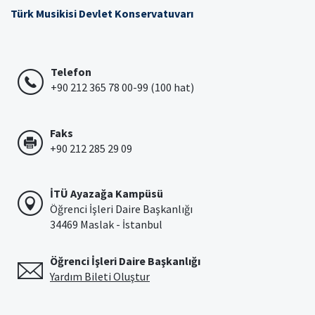
Türk Musikisi Devlet Konservatuvarı
Telefon
+90 212 365 78 00-99 (100 hat)
Faks
+90 212 285 29 09
İTÜ Ayazağa Kampüsü
Öğrenci İşleri Daire Başkanlığı
34469 Maslak - İstanbul
Öğrenci İşleri Daire Başkanlığı
Yardım Bileti Oluştur