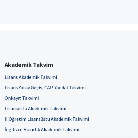
Akademik Takvim
Lisans Akademik Takvimi
Lisans Yatay Geçiş, ÇAP, Yandal Takvimi
Önkayıt Takvimi
Lisansüstü Akademik Takvimi
II.Öğretim Lisansüstü Akademik Takvimi
İngilizce Hazırlık Akademik Takvimi