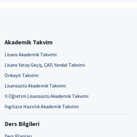
Akademik Takvim
Lisans Akademik Takvimi
Lisans Yatay Geçiş, ÇAP, Yandal Takvimi
Önkayıt Takvimi
Lisansüstü Akademik Takvimi
II.Öğretim Lisansüstü Akademik Takvimi
İngilizce Hazırlık Akademik Takvimi
Ders Bilgileri
Ders Planları