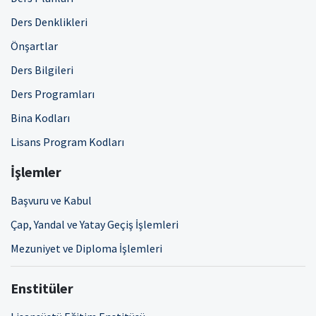
Ders Denklikleri
Önşartlar
Ders Bilgileri
Ders Programları
Bina Kodları
Lisans Program Kodları
İşlemler
Başvuru ve Kabul
Çap, Yandal ve Yatay Geçiş İşlemleri
Mezuniyet ve Diploma İşlemleri
Enstitüler