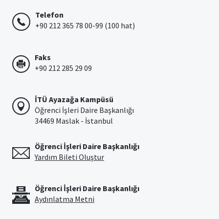
Telefon
+90 212 365 78 00-99 (100 hat)
Faks
+90 212 285 29 09
İTÜ Ayazağa Kampüsü
Öğrenci İşleri Daire Başkanlığı
34469 Maslak - İstanbul
Öğrenci İşleri Daire Başkanlığı
Yardım Bileti Oluştur
Öğrenci İşleri Daire Başkanlığı
Aydınlatma Metni