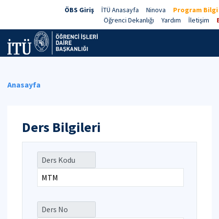
ÖBS Giriş
İTÜ Anasayfa
Ninova
Program Bilgi
Öğrenci Dekanlığı
Yardım
İletişim
Anasayfa
Ders Bilgileri
Ders Kodu
Ders No