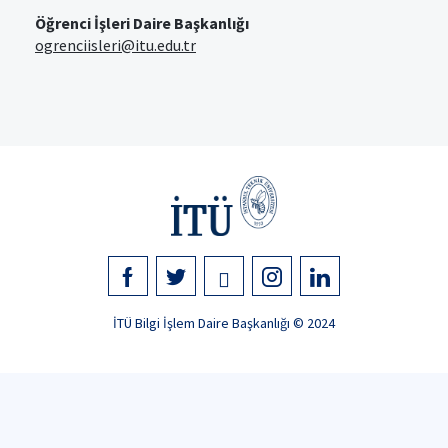
Öğrenci İşleri Daire Başkanlığı
ogrenciisleri@itu.edu.tr
İTÜ Bilgi İşlem Daire Başkanlığı © 2024