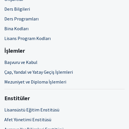
Ders Bilgileri
Ders Programları
Bina Kodları
Lisans Program Kodları
İşlemler
Başvuru ve Kabul
Çap, Yandal ve Yatay Geçiş İşlemleri
Mezuniyet ve Diploma İşlemleri
Enstitüler
Lisansüstü Eğitim Enstitüsü
Afet Yönetimi Enstitüsü