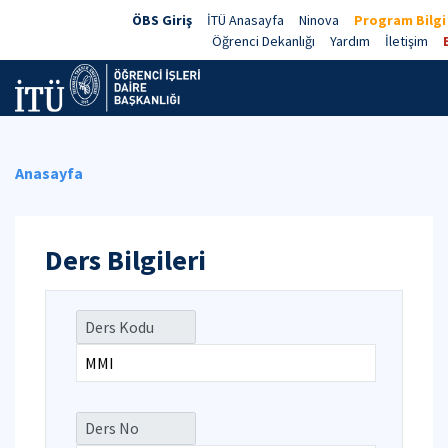
ÖBS Giriş
İTÜ Anasayfa
Ninova
Program Bilgi
Öğrenci Dekanlığı
Yardım
İletişim
Anasayfa
Ders Bilgileri
Ders Kodu
Ders No