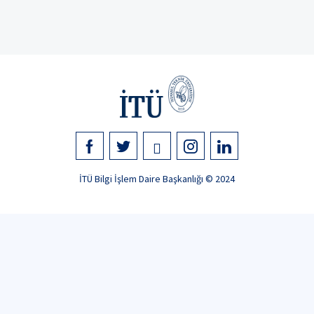
İTÜ Bilgi İşlem Daire Başkanlığı © 2024