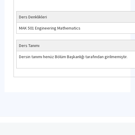
Ders Denklikleri
MAK 501 Engineering Mathematics
Ders Tanımı
Dersin tanımı henüz Bölüm Başkanlığı tarafından girilmemiştir.