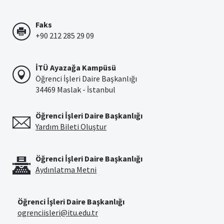
Faks
+90 212 285 29 09
İTÜ Ayazağa Kampüsü
Öğrenci İşleri Daire Başkanlığı
34469 Maslak - İstanbul
Öğrenci İşleri Daire Başkanlığı
Yardım Bileti Oluştur
Öğrenci İşleri Daire Başkanlığı
Aydınlatma Metni
Öğrenci İşleri Daire Başkanlığı
ogrenciisleri@itu.edu.tr