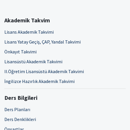
Akademik Takvim
Lisans Akademik Takvimi
Lisans Yatay Geçiş, ÇAP, Yandal Takvimi
Önkayıt Takvimi
Lisansüstü Akademik Takvimi
II.Öğretim Lisansüstü Akademik Takvimi
İngilizce Hazırlık Akademik Takvimi
Ders Bilgileri
Ders Planları
Ders Denklikleri
Önşartlar