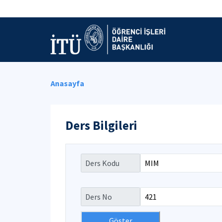
Anasayfa
Ders Bilgileri
Ders Kodu
Ders No