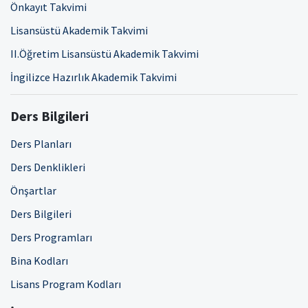
Önkayıt Takvimi
Lisansüstü Akademik Takvimi
II.Öğretim Lisansüstü Akademik Takvimi
İngilizce Hazırlık Akademik Takvimi
Ders Bilgileri
Ders Planları
Ders Denklikleri
Önşartlar
Ders Bilgileri
Ders Programları
Bina Kodları
Lisans Program Kodları