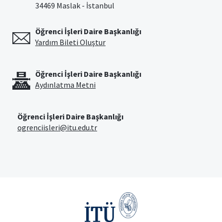
34469 Maslak - İstanbul
Öğrenci İşleri Daire Başkanlığı
Yardım Bileti Oluştur
Öğrenci İşleri Daire Başkanlığı
Aydınlatma Metni
Öğrenci İşleri Daire Başkanlığı
ogrenciisleri@itu.edu.tr