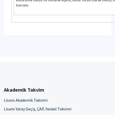
kavramı.
Akademik Takvim
Lisans Akademik Takvimi
Lisans Yatay Geçiş, ÇAP, Yandal Takvimi