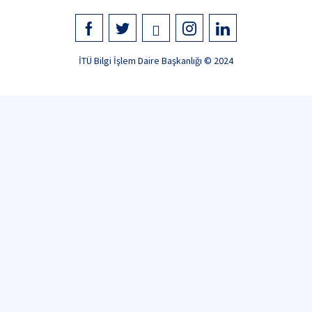
İTÜ Bilgi İşlem Daire Başkanlığı © 2024