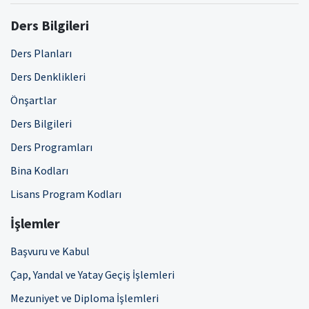
Ders Bilgileri
Ders Planları
Ders Denklikleri
Önşartlar
Ders Bilgileri
Ders Programları
Bina Kodları
Lisans Program Kodları
İşlemler
Başvuru ve Kabul
Çap, Yandal ve Yatay Geçiş İşlemleri
Mezuniyet ve Diploma İşlemleri