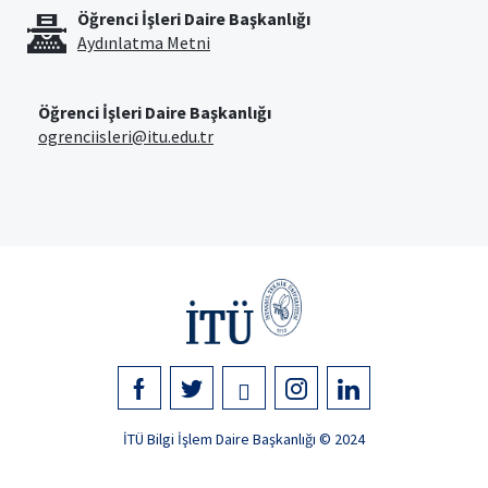
Öğrenci İşleri Daire Başkanlığı
Aydınlatma Metni
Öğrenci İşleri Daire Başkanlığı
ogrenciisleri@itu.edu.tr
İTÜ Bilgi İşlem Daire Başkanlığı © 2024