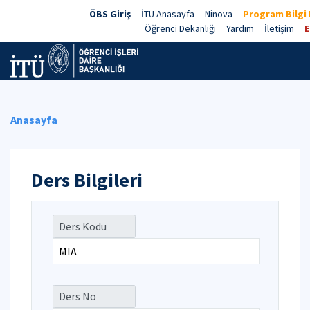
ÖBS Giriş
İTÜ Anasayfa
Ninova
Program Bilgi 
Öğrenci Dekanlığı
Yardım
İletişim
E
Anasayfa
Ders Bilgileri
Ders Kodu
Ders No