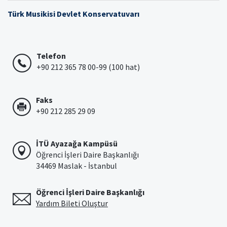
Türk Musikisi Devlet Konservatuvarı
Telefon
+90 212 365 78 00-99 (100 hat)
Faks
+90 212 285 29 09
İTÜ Ayazağa Kampüsü
Öğrenci İşleri Daire Başkanlığı
34469 Maslak - İstanbul
Öğrenci İşleri Daire Başkanlığı
Yardım Bileti Oluştur