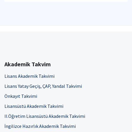
Akademik Takvim
Lisans Akademik Takvimi
Lisans Yatay Geçiş, ÇAP, Yandal Takvimi
Önkayıt Takvimi
Lisansüstü Akademik Takvimi
II.Öğretim Lisansüstü Akademik Takvimi
İngilizce Hazırlık Akademik Takvimi