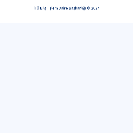
İTÜ Bilgi İşlem Daire Başkanlığı © 2024