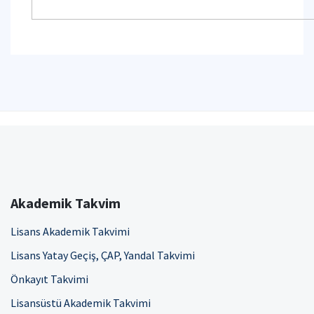
Akademik Takvim
Lisans Akademik Takvimi
Lisans Yatay Geçiş, ÇAP, Yandal Takvimi
Önkayıt Takvimi
Lisansüstü Akademik Takvimi