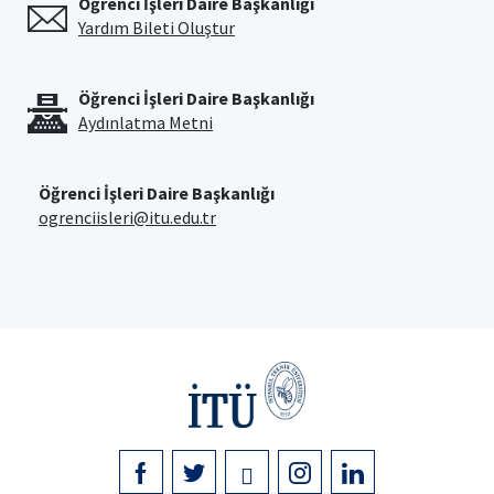
Öğrenci İşleri Daire Başkanlığı
Yardım Bileti Oluştur
Öğrenci İşleri Daire Başkanlığı
Aydınlatma Metni
Öğrenci İşleri Daire Başkanlığı
ogrenciisleri@itu.edu.tr