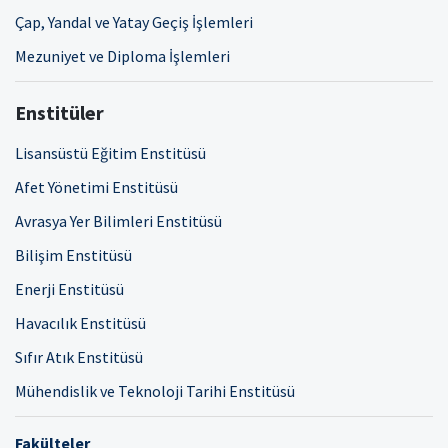
Çap, Yandal ve Yatay Geçiş İşlemleri
Mezuniyet ve Diploma İşlemleri
Enstitüler
Lisansüstü Eğitim Enstitüsü
Afet Yönetimi Enstitüsü
Avrasya Yer Bilimleri Enstitüsü
Bilişim Enstitüsü
Enerji Enstitüsü
Havacılık Enstitüsü
Sıfır Atık Enstitüsü
Mühendislik ve Teknoloji Tarihi Enstitüsü
Fakülteler