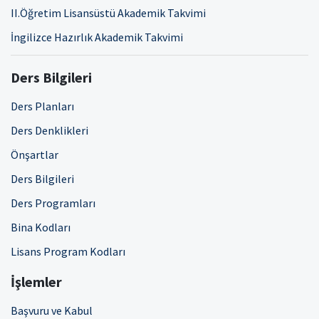
II.Öğretim Lisansüstü Akademik Takvimi
İngilizce Hazırlık Akademik Takvimi
Ders Bilgileri
Ders Planları
Ders Denklikleri
Önşartlar
Ders Bilgileri
Ders Programları
Bina Kodları
Lisans Program Kodları
İşlemler
Başvuru ve Kabul