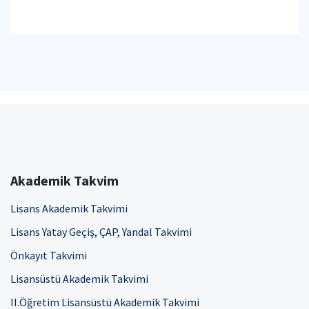
Akademik Takvim
Lisans Akademik Takvimi
Lisans Yatay Geçiş, ÇAP, Yandal Takvimi
Önkayıt Takvimi
Lisansüstü Akademik Takvimi
II.Öğretim Lisansüstü Akademik Takvimi