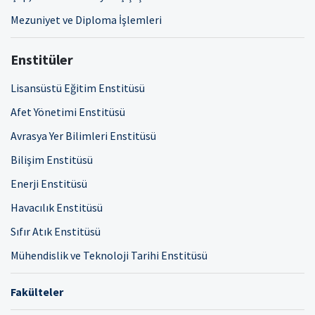
Mezuniyet ve Diploma İşlemleri
Enstitüler
Lisansüstü Eğitim Enstitüsü
Afet Yönetimi Enstitüsü
Avrasya Yer Bilimleri Enstitüsü
Bilişim Enstitüsü
Enerji Enstitüsü
Havacılık Enstitüsü
Sıfır Atık Enstitüsü
Mühendislik ve Teknoloji Tarihi Enstitüsü
Fakülteler