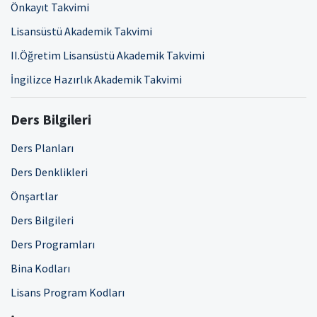
Önkayıt Takvimi
Lisansüstü Akademik Takvimi
II.Öğretim Lisansüstü Akademik Takvimi
İngilizce Hazırlık Akademik Takvimi
Ders Bilgileri
Ders Planları
Ders Denklikleri
Önşartlar
Ders Bilgileri
Ders Programları
Bina Kodları
Lisans Program Kodları