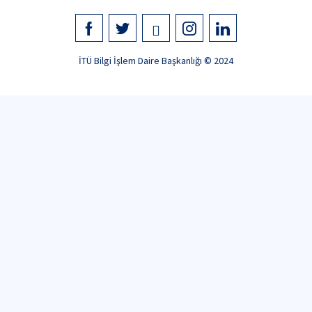
İTÜ Bilgi İşlem Daire Başkanlığı © 2024