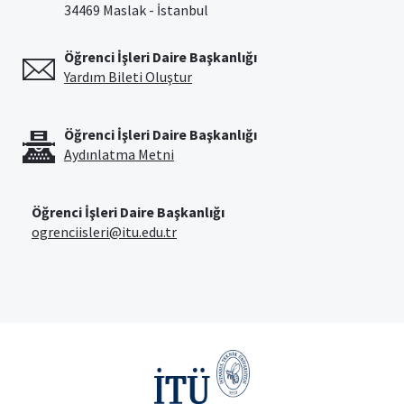
34469 Maslak - İstanbul
Öğrenci İşleri Daire Başkanlığı
Yardım Bileti Oluştur
Öğrenci İşleri Daire Başkanlığı
Aydınlatma Metni
Öğrenci İşleri Daire Başkanlığı
ogrenciisleri@itu.edu.tr