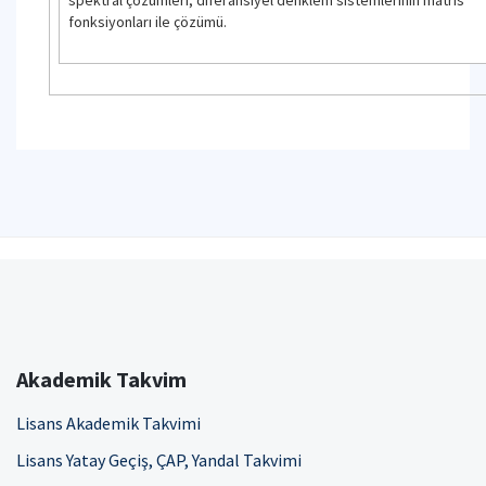
fonksiyonları ile çözümü.
Akademik Takvim
Lisans Akademik Takvimi
Lisans Yatay Geçiş, ÇAP, Yandal Takvimi