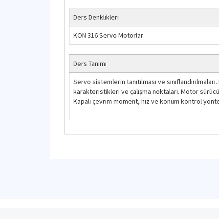
Ders Denklikleri
KON 316 Servo Motorlar
Ders Tanımı
Servo sistemlerin tanıtılması ve sınıflandırılmalar
karakteristikleri ve çalışma noktaları. Motor sürücü 
Kapalı çevrim moment, hız ve konum kontrol yönte