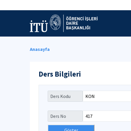
Anasayfa
Ders Bilgileri
Ders Kodu
Ders No