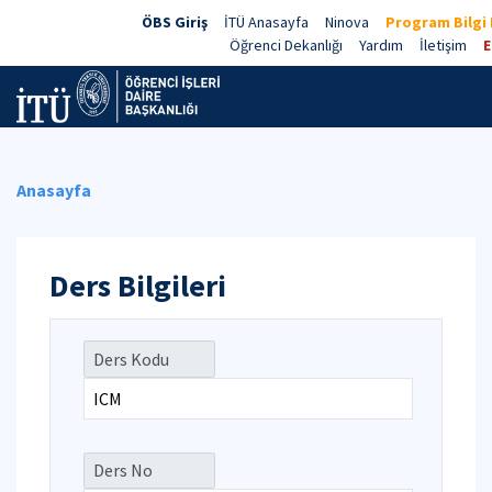
ÖBS Giriş
İTÜ Anasayfa
Ninova
Program Bilgi 
Öğrenci Dekanlığı
Yardım
İletişim
E
Anasayfa
Ders Bilgileri
Ders Kodu
Ders No