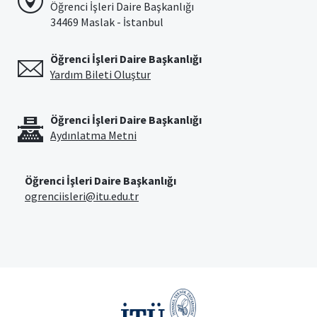
Öğrenci İşleri Daire Başkanlığı
34469 Maslak - İstanbul
Öğrenci İşleri Daire Başkanlığı
Yardım Bileti Oluştur
Öğrenci İşleri Daire Başkanlığı
Aydınlatma Metni
Öğrenci İşleri Daire Başkanlığı
ogrenciisleri@itu.edu.tr