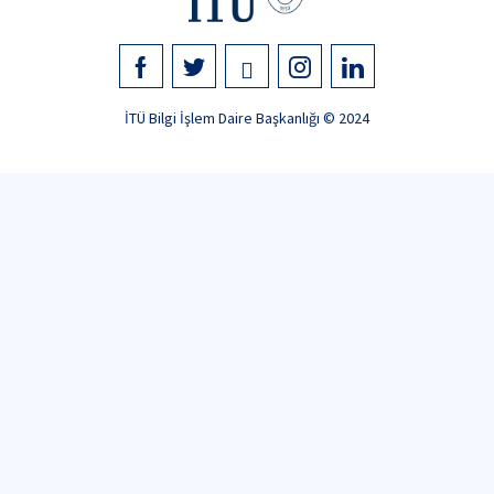
İTÜ Bilgi İşlem Daire Başkanlığı © 2024