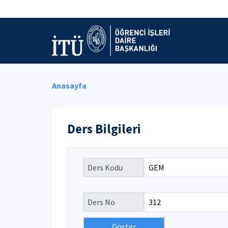
Anasayfa
Ders Bilgileri
Ders Kodu
Ders No