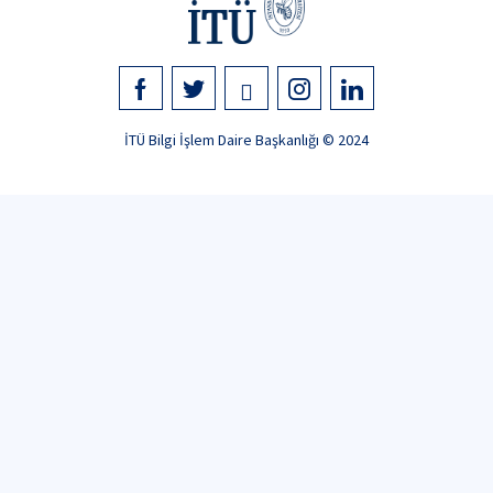
İTÜ Bilgi İşlem Daire Başkanlığı © 2024