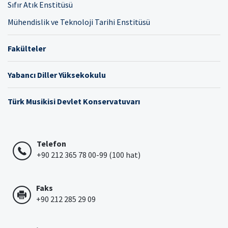
Sıfır Atık Enstitüsü
Mühendislik ve Teknoloji Tarihi Enstitüsü
Fakülteler
Yabancı Diller Yüksekokulu
Türk Musikisi Devlet Konservatuvarı
Telefon
+90 212 365 78 00-99 (100 hat)
Faks
+90 212 285 29 09