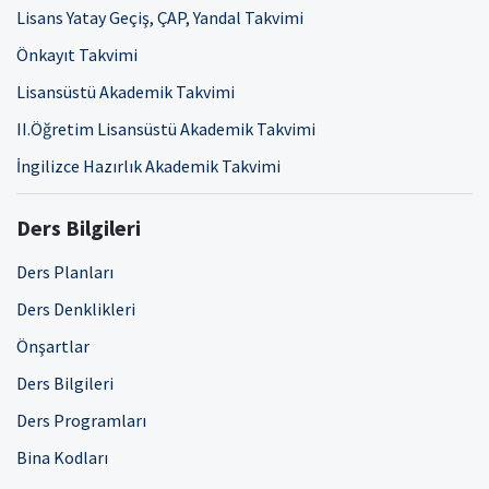
Lisans Yatay Geçiş, ÇAP, Yandal Takvimi
Önkayıt Takvimi
Lisansüstü Akademik Takvimi
II.Öğretim Lisansüstü Akademik Takvimi
İngilizce Hazırlık Akademik Takvimi
Ders Bilgileri
Ders Planları
Ders Denklikleri
Önşartlar
Ders Bilgileri
Ders Programları
Bina Kodları