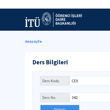
Anasayfa
Ders Bilgileri
Ders Kodu
Ders No