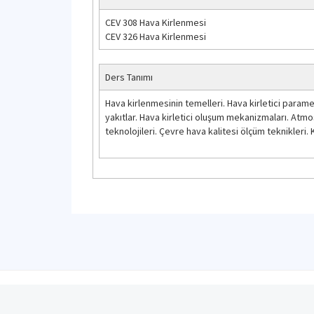
CEV 308 Hava Kirlenmesi
CEV 326 Hava Kirlenmesi
Ders Tanımı
Hava kirlenmesinin temelleri. Hava kirletici paramet
yakıtlar. Hava kirletici oluşum mekanizmaları. Atmos
teknolojileri. Çevre hava kalitesi ölçüm teknikleri.