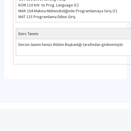
KON 110 Intr. to Prog. Language (C)
MAK 104 Makina Mühendisliğinde Programlamaya Giriş (C)
MAT 115 Programlama Diline Giriş
Ders Tanımı
Dersin tanımı henüz Bölüm Başkanlığı tarafından girilmemiştir.