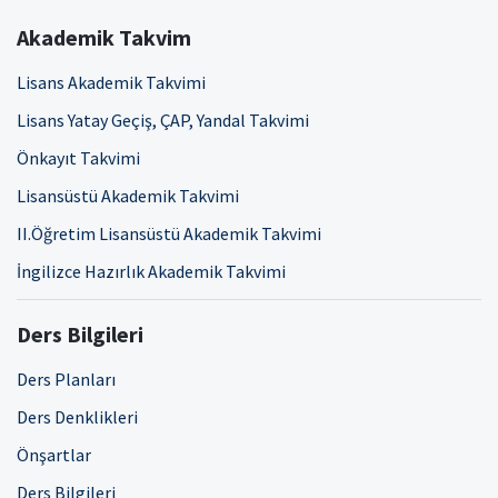
Akademik Takvim
Lisans Akademik Takvimi
Lisans Yatay Geçiş, ÇAP, Yandal Takvimi
Önkayıt Takvimi
Lisansüstü Akademik Takvimi
II.Öğretim Lisansüstü Akademik Takvimi
İngilizce Hazırlık Akademik Takvimi
Ders Bilgileri
Ders Planları
Ders Denklikleri
Önşartlar
Ders Bilgileri