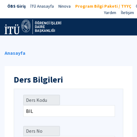
ÖBS Giriş
İTÜ Anasayfa
Ninova
Program Bilgi Paketi / TYYÇ
Yardım
İletişim
Anasayfa
Ders Bilgileri
Ders Kodu
Ders No