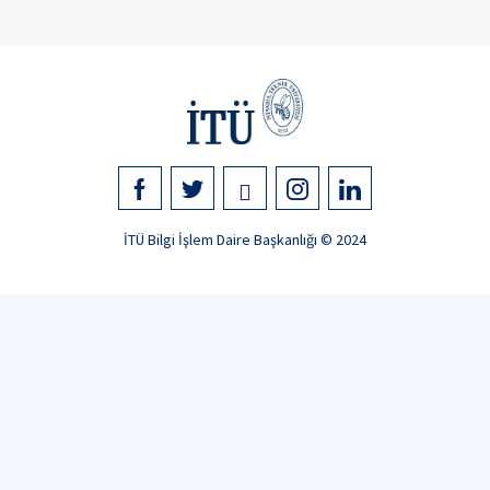
İTÜ Bilgi İşlem Daire Başkanlığı © 2024