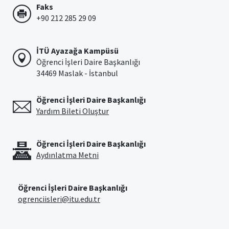
Faks
+90 212 285 29 09
İTÜ Ayazağa Kampüsü
Öğrenci İşleri Daire Başkanlığı
34469 Maslak - İstanbul
Öğrenci İşleri Daire Başkanlığı
Yardım Bileti Oluştur
Öğrenci İşleri Daire Başkanlığı
Aydınlatma Metni
Öğrenci İşleri Daire Başkanlığı
ogrenciisleri@itu.edu.tr