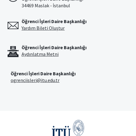
34469 Maslak - İstanbul
Öğrenci İşleri Daire Başkanlığı
Yardım Bileti Oluştur
Öğrenci İşleri Daire Başkanlığı
Aydınlatma Metni
Öğrenci İşleri Daire Başkanlığı
ogrenciisleri@itu.edu.tr