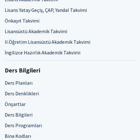
Lisans Yatay Geçiş, ÇAP, Yandal Takvimi
Önkayıt Takvimi
Lisansüstü Akademik Takvimi
II.Öğretim Lisansüstü Akademik Takvimi
İngilizce Hazırlık Akademik Takvimi
Ders Bilgileri
Ders Planları
Ders Denklikleri
Önşartlar
Ders Bilgileri
Ders Programları
Bina Kodları