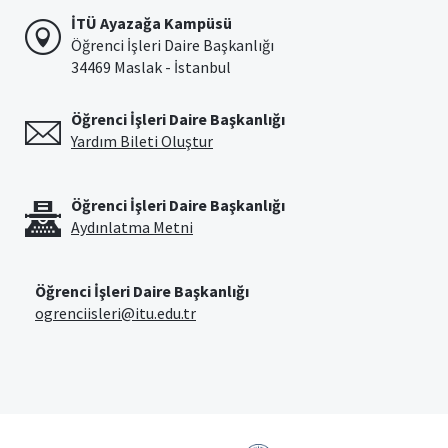
İTÜ Ayazağa Kampüsü
Öğrenci İşleri Daire Başkanlığı
34469 Maslak - İstanbul
Öğrenci İşleri Daire Başkanlığı
Yardım Bileti Oluştur
Öğrenci İşleri Daire Başkanlığı
Aydınlatma Metni
Öğrenci İşleri Daire Başkanlığı
ogrenciisleri@itu.edu.tr