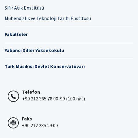
Sıfır Atık Enstitüsü
Mühendislik ve Teknoloji Tarihi Enstitüsü
Fakülteler
Yabancı Diller Yüksekokulu
Türk Musikisi Devlet Konservatuvarı
Telefon
+90 212 365 78 00-99 (100 hat)
Faks
+90 212 285 29 09