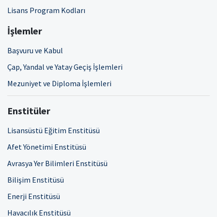
Lisans Program Kodları
İşlemler
Başvuru ve Kabul
Çap, Yandal ve Yatay Geçiş İşlemleri
Mezuniyet ve Diploma İşlemleri
Enstitüler
Lisansüstü Eğitim Enstitüsü
Afet Yönetimi Enstitüsü
Avrasya Yer Bilimleri Enstitüsü
Bilişim Enstitüsü
Enerji Enstitüsü
Havacılık Enstitüsü