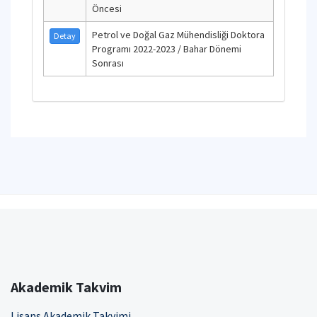
Öncesi
Petrol ve Doğal Gaz Mühendisliği Doktora
Detay
Programı 2022-2023 / Bahar Dönemi
Sonrası
Akademik Takvim
Lisans Akademik Takvimi