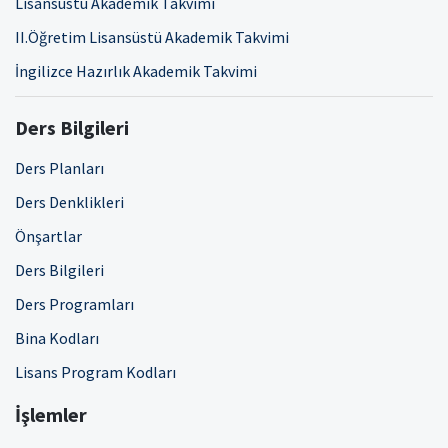
Lisansüstü Akademik Takvimi
II.Öğretim Lisansüstü Akademik Takvimi
İngilizce Hazırlık Akademik Takvimi
Ders Bilgileri
Ders Planları
Ders Denklikleri
Önşartlar
Ders Bilgileri
Ders Programları
Bina Kodları
Lisans Program Kodları
İşlemler