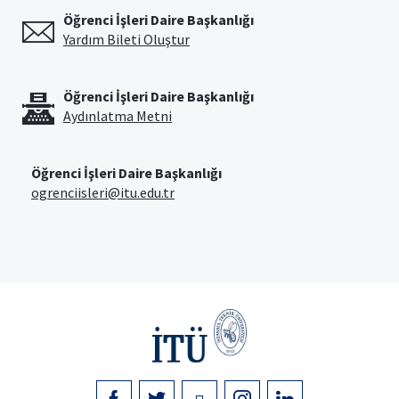
Öğrenci İşleri Daire Başkanlığı
Yardım Bileti Oluştur
Öğrenci İşleri Daire Başkanlığı
Aydınlatma Metni
Öğrenci İşleri Daire Başkanlığı
ogrenciisleri@itu.edu.tr