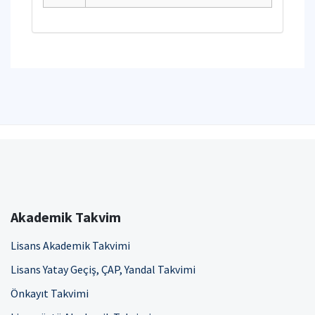
Akademik Takvim
Lisans Akademik Takvimi
Lisans Yatay Geçiş, ÇAP, Yandal Takvimi
Önkayıt Takvimi