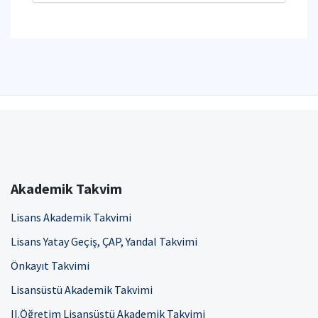
Akademik Takvim
Lisans Akademik Takvimi
Lisans Yatay Geçiş, ÇAP, Yandal Takvimi
Önkayıt Takvimi
Lisansüstü Akademik Takvimi
II.Öğretim Lisansüstü Akademik Takvimi