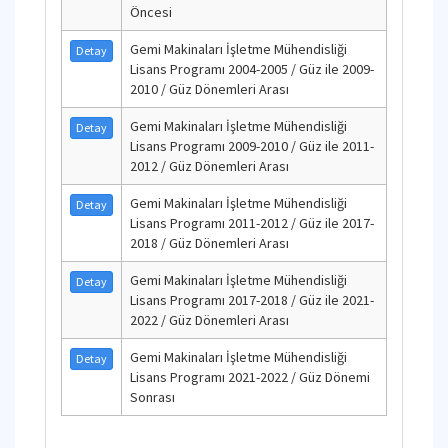
Öncesi
Gemi Makinaları İşletme Mühendisliği
Detay
Lisans Programı 2004-2005 / Güz ile 2009-
2010 / Güz Dönemleri Arası
Gemi Makinaları İşletme Mühendisliği
Detay
Lisans Programı 2009-2010 / Güz ile 2011-
2012 / Güz Dönemleri Arası
Gemi Makinaları İşletme Mühendisliği
Detay
Lisans Programı 2011-2012 / Güz ile 2017-
2018 / Güz Dönemleri Arası
Gemi Makinaları İşletme Mühendisliği
Detay
Lisans Programı 2017-2018 / Güz ile 2021-
2022 / Güz Dönemleri Arası
Gemi Makinaları İşletme Mühendisliği
Detay
Lisans Programı 2021-2022 / Güz Dönemi
Sonrası