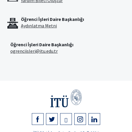
Yardım Bileti Oluştur
Öğrenci İşleri Daire Başkanlığı
Aydınlatma Metni
Öğrenci İşleri Daire Başkanlığı
ogrenciisleri@itu.edu.tr