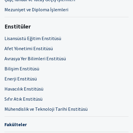
Mezuniyet ve Diploma İşlemleri
Enstitüler
Lisansüstü Eğitim Enstitüsü
Afet Yönetimi Enstitüsü
Avrasya Yer Bilimleri Enstitüsü
Bilişim Enstitüsü
Enerji Enstitüsü
Havacılık Enstitüsü
Sıfır Atık Enstitüsü
Mühendislik ve Teknoloji Tarihi Enstitüsü
Fakülteler